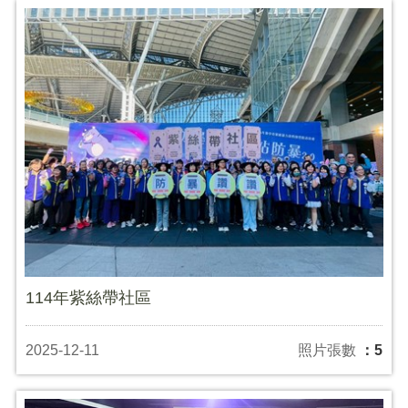
114年紫絲帶社區
2025-12-11
照片張數
：5