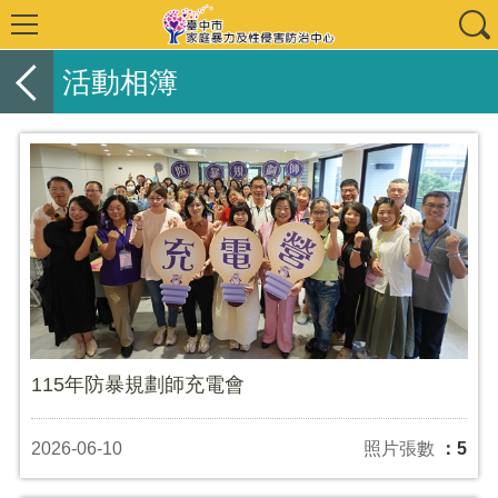
活動相簿
115年防暴規劃師充電會
2026-06-10
照片張數
：5