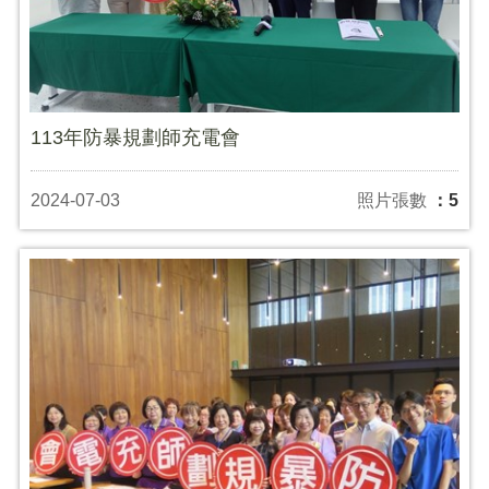
113年防暴規劃師充電會
2024-07-03
照片張數
：5