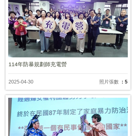
114年防暴規劃師充電營
2025-04-30
照片張數
：5