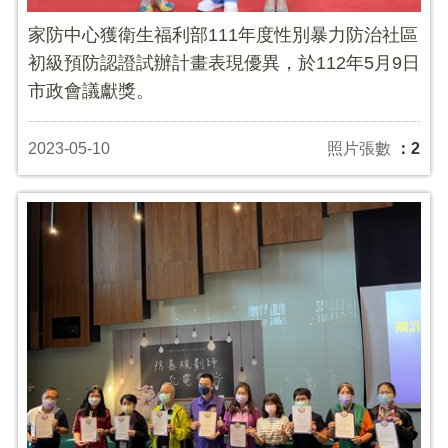
家防中心獲衛生福利部111年度性別暴力防治社區
初級預防認證試辦計畫表現優異，於112年5月9日
市政會議獻獎。
2023-05-10
照片張數
：2