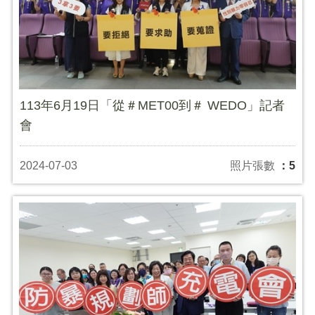
113年6月19日「從＃MET00到＃ WEDO」記者
會
2024-07-03
照片張數
：5