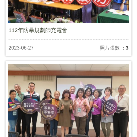
112年防暴規劃師充電會
2023-06-27
照片張數
：3