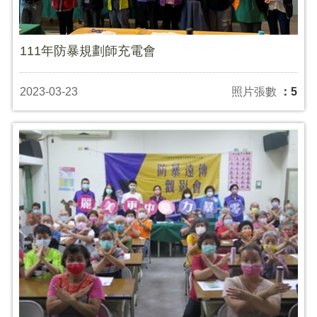
111年防暴規劃師充電會
2023-03-23
照片張數
：5