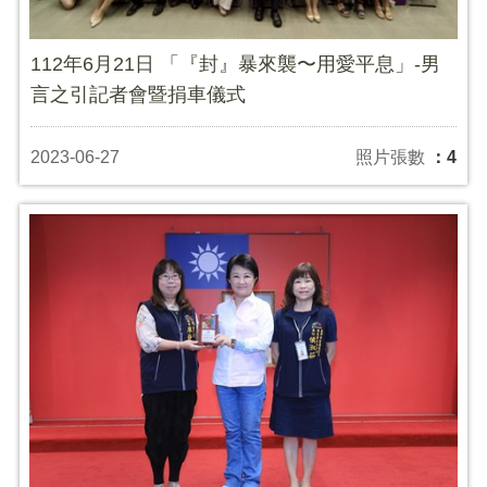
112年6月21日 「『封』暴來襲〜用愛平息」-男
言之引記者會暨捐車儀式
2023-06-27
照片張數
：4