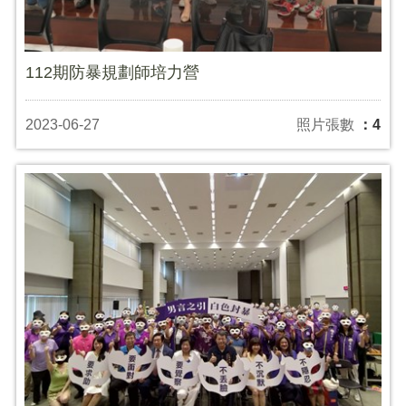
112期防暴規劃師培力營
2023-06-27
照片張數
：4