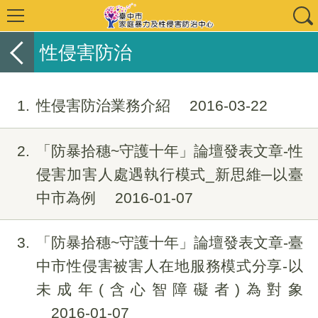
性侵害防治
1
性侵害防治業務介紹
2016-03-22
2
「防暴拾穗~守護十年」論壇發表文章-性
侵害加害人處遇執行模式_新思維─以臺
中市為例
2016-01-07
3
「防暴拾穗~守護十年」論壇發表文章-臺
中市性侵害被害人在地服務模式分享-以
未成年(含心智障礙者)為對象
2016-01-07