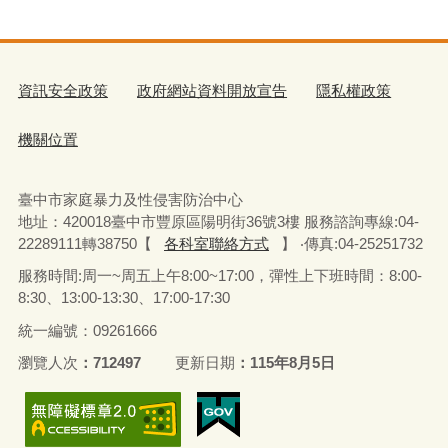
資訊安全政策
政府網站資料開放宣告
隱私權政策
機關位置
臺中市家庭暴力及性侵害防治中心
地址：420018臺中市豐原區陽明街36號3樓 服務諮詢專線:04-
22289111轉38750【
各科室聯絡方式
】 ‧傳真:04-25251732
服務時間:周一~周五上午8:00~17:00，彈性上下班時間：8:00-
8:30、13:00-13:30、17:00-17:30
統一編號：09261666
瀏覽人次
712497
更新日期
115年8月5日