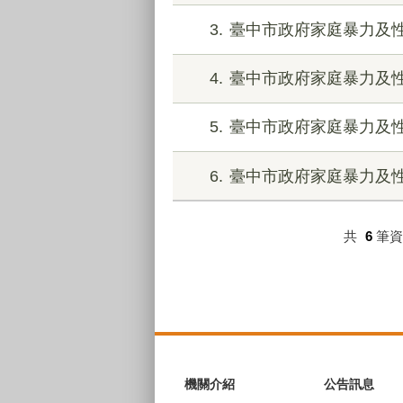
3
臺中市政府家庭暴力及
4
臺中市政府家庭暴力及
5
臺中市政府家庭暴力及
6
臺中市政府家庭暴力及
共
6
筆
:::
機關介紹
公告訊息