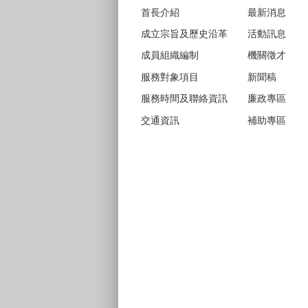
首長介紹
最新消息
成立宗旨及歷史沿革
活動訊息
成員組織編制
機關徵才
服務對象項目
新聞稿
服務時間及聯絡資訊
廉政專區
交通資訊
補助專區