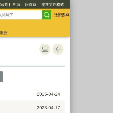
市政府社會局
回首頁
開放文件格式
進階搜尋
服務
2025-04-24
2023-04-17