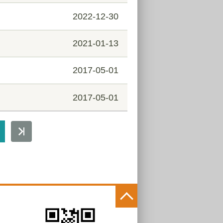
2022-12-30
2021-01-13
2017-05-01
2017-05-01