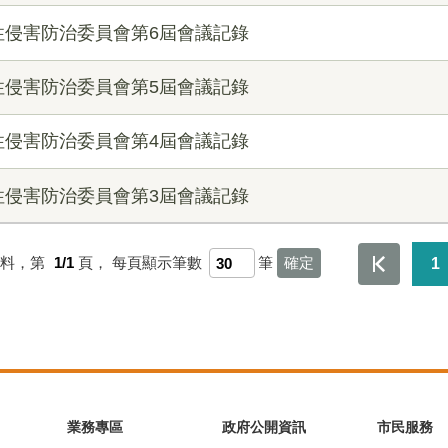
性侵害防治委員會第6屆會議記錄
性侵害防治委員會第5屆會議記錄
性侵害防治委員會第4屆會議記錄
性侵害防治委員會第3屆會議記錄
資料，第
1/1
頁，
每頁顯示筆數
筆
1
業務專區
政府公開資訊
市民服務