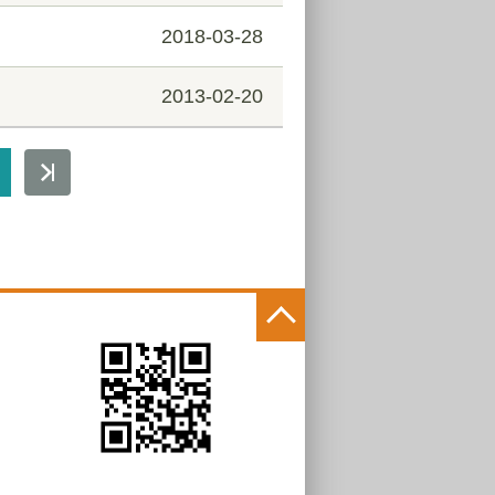
2018-03-28
2013-02-20