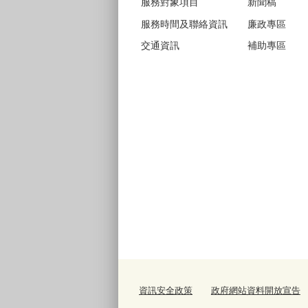
服務對象項目
新聞稿
服務時間及聯絡資訊
廉政專區
交通資訊
補助專區
資訊安全政策
政府網站資料開放宣告