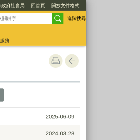
市政府社會局
回首頁
開放文件格式
進階搜尋
服務
2025-06-09
2024-03-28