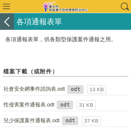
各項通報表單
各項通報表單，供各類型保護案件通報之用。
檔案下載（或附件）
社會安全網事件諮詢表.odt
odt
13 KB
性侵害案件通報表.odt
odt
31 KB
兒少保護案件通報表.odt
odt
37 KB