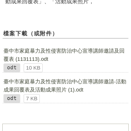
動成果回覆表」、「活動成果照片，
檔案下載（或附件）
臺中市家庭暴力及性侵害防治中心宣導講師邀請及回
覆表 (1131113).odt
odt
10 KB
臺中市家庭暴力及性侵害防治中心宣導講師邀請-活動
成果回覆表及活動成果照片 (1).odt
odt
7 KB