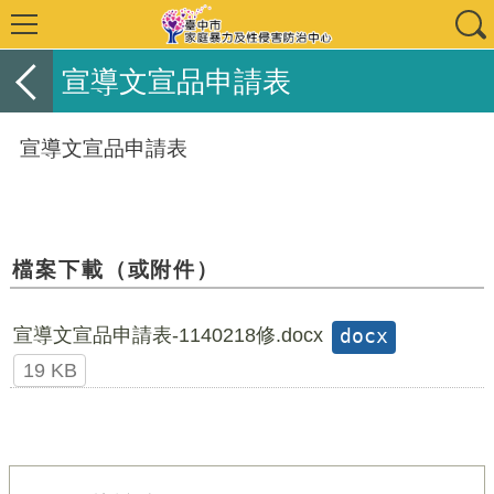
宣導文宣品申請表
宣導文宣品申請表
檔案下載（或附件）
宣導文宣品申請表-1140218修.docx
docx
19 KB