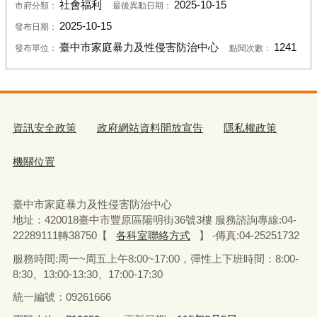
社會福利
2025-10-15
市府分類：
最後異動日期：
2025-10-15
發布日期：
臺中市家庭暴力及性侵害防治中心
1241
發布單位：
點閱次數：
資訊安全政策
政府網站資料開放宣告
隱私權政策
機關位置
臺中市家庭暴力及性侵害防治中心
地址：420018臺中市豐原區陽明街36號3樓 服務諮詢專線:04-
22289111轉38750【
各科室聯絡方式
】 ‧傳真:04-25251732
服務時間:周一~周五上午8:00~17:00，彈性上下班時間：8:00-
8:30、13:00-13:30、17:00-17:30
統一編號：09261666