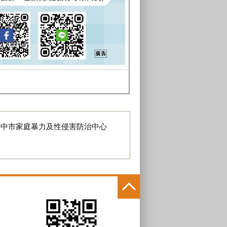
臺中市家庭暴力及性侵害防治中心