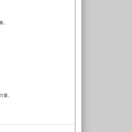
奏。
力量。