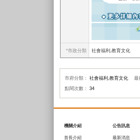
*市政分類
社會福利,教育文化
市府分類：
社會福利,教育文化
最
點閱次數：
34
:::
機關介紹
公告訊息
首長介紹
最新消息