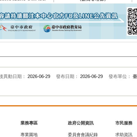
後異動日期：
2026-06-29
發布日期：
2026-06-29
發布單位：
業務專區
政府公開資訊
市民服務
專業園地
委員會會議紀錄
求助資訊