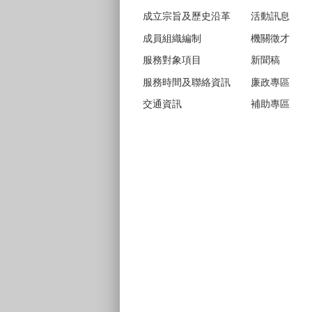
成立宗旨及歷史沿革
活動訊息
成員組織編制
機關徵才
服務對象項目
新聞稿
服務時間及聯絡資訊
廉政專區
交通資訊
補助專區