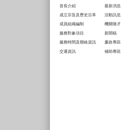
首長介紹
最新消息
成立宗旨及歷史沿革
活動訊息
成員組織編制
機關徵才
服務對象項目
新聞稿
服務時間及聯絡資訊
廉政專區
交通資訊
補助專區