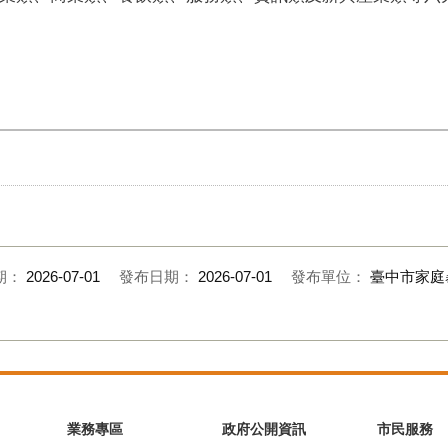
期：
2026-07-01
發布日期：
2026-07-01
發布單位：
臺中市家庭
業務專區
政府公開資訊
市民服務