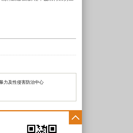
暴力及性侵害防治中心