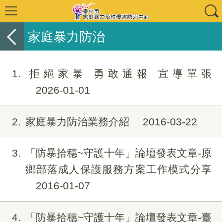
家庭暴力防治
1
拒絕家暴 勇敢通報 宣導單張
2026-01-01
2
家庭暴力防治業務介紹
2016-03-22
3
「防暴拾穗~守護十年」論壇發表文章-原
鄉部落成人保護服務方案工作模式分享
2016-01-07
4
「防暴拾穗~守護十年」論壇發表文章-臺