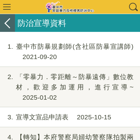
防治宣導資料
1
臺中市防暴規劃師(含社區防暴宣講師)
2021-09-20
2
「零暴力．零距離～防暴遠傳」數位教
材，歡迎多加運用，進行宣導~
2025-01-02
3
宣導文宣品申請表
2025-10-15
4
【轉知】本府警察局婦幼警察隊拍製兩