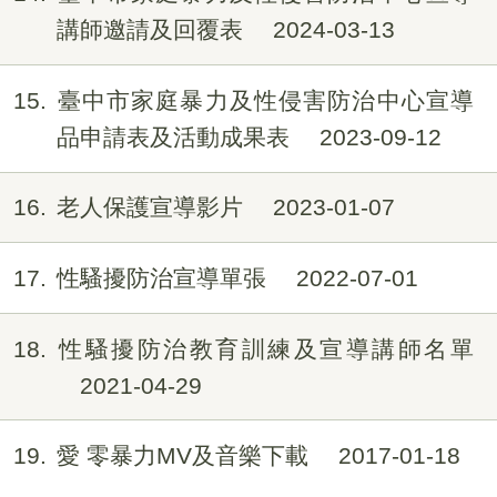
講師邀請及回覆表
2024-03-13
15
臺中市家庭暴力及性侵害防治中心宣導
品申請表及活動成果表
2023-09-12
16
老人保護宣導影片
2023-01-07
17
性騷擾防治宣導單張
2022-07-01
18
性騷擾防治教育訓練及宣導講師名單
2021-04-29
19
愛 零暴力MV及音樂下載
2017-01-18