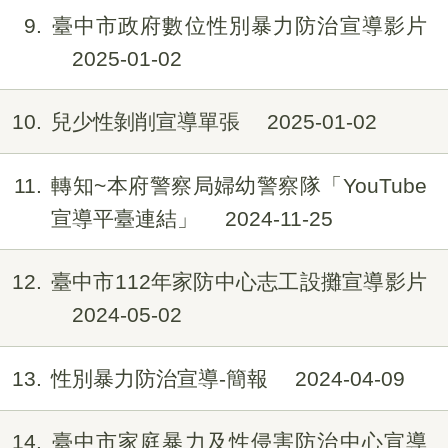
9
臺中市政府數位性別暴力防治宣導影片
2025-01-02
10
兒少性剝削宣導單張
2025-01-02
11
轉知~本府警察局婦幼警察隊「YouTube
宣導平臺連結」
2024-11-25
12
臺中市112年家防中心志工設攤宣導影片
2024-05-02
13
性別暴力防治宣導-簡報
2024-04-09
14
臺中市家庭暴力及性侵害防治中心宣導